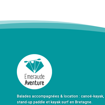
Balades accompagnées & location : canoë-kayak,
stand-up paddle et kayak surf en Bretagne.