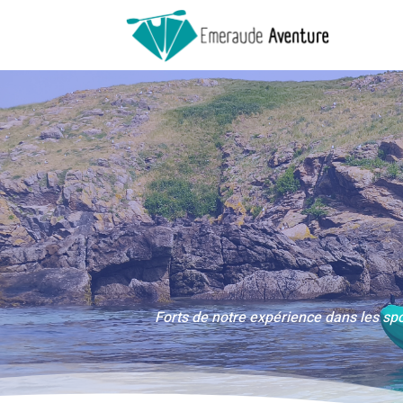
Forts de notre expérience dans les sp