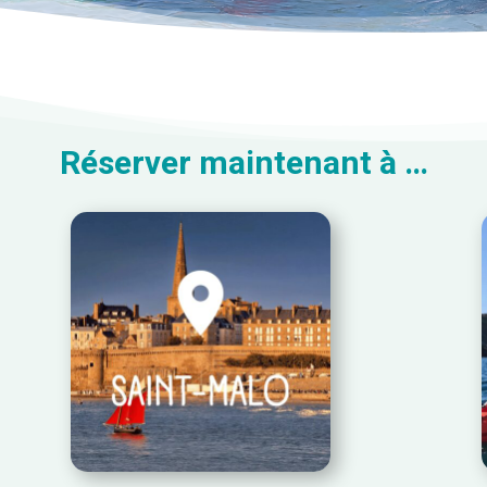
Réserver maintenant à …