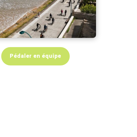
Pédaler en équipe