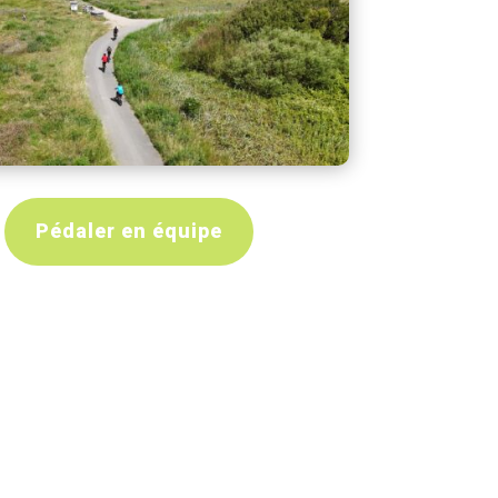
Pédaler en équipe