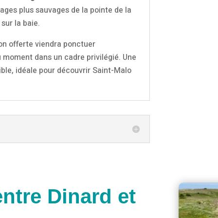
sages plus sauvages de la pointe de la
sur la baie.
on offerte viendra ponctuer
du moment dans un cadre privilégié. Une
ble, idéale pour découvrir Saint-Malo
ntre Dinard et