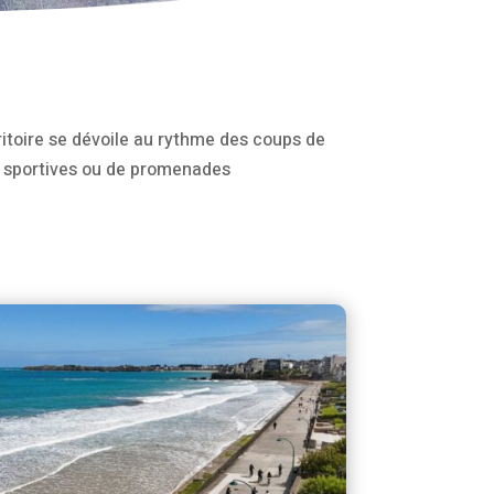
rritoire se dévoile au rythme des coups de
es sportives ou de promenades