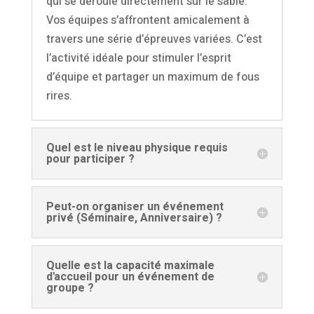
qui se déroule directement sur le sable.
Vos équipes s’affrontent amicalement à
travers une série d’épreuves variées. C’est
l’activité idéale pour stimuler l’esprit
d’équipe et partager un maximum de fous
rires.
Quel est le niveau physique requis
pour participer ?
Peut-on organiser un événement
privé (Séminaire, Anniversaire) ?
Quelle est la capacité maximale
d'accueil pour un événement de
groupe ?