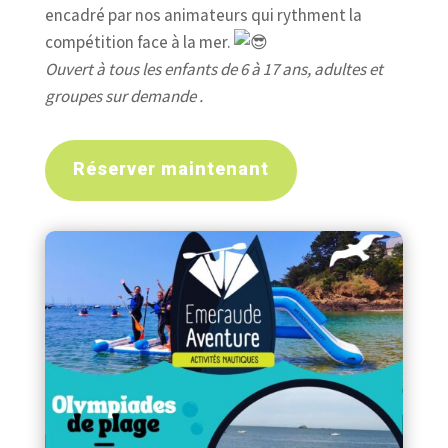
encadré par nos animateurs qui rythment la
compétition face à la mer.
Ouvert à tous les enfants de 6 à 17 ans, adultes et
groupes sur demande .
Réserver maintenant