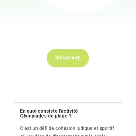
Réserver
En quoi consiste l'activité
Olympiades de plage ?
C’est un défi de cohésion ludique et sportif