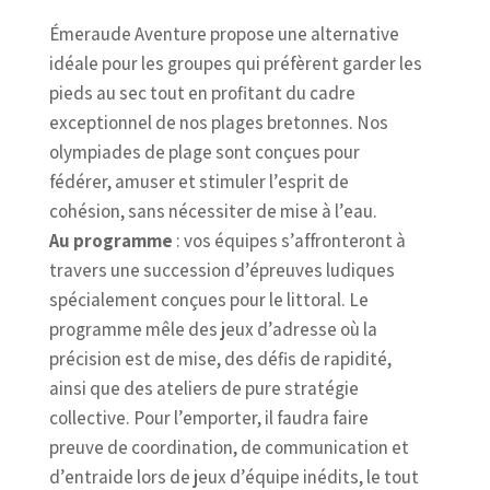
Émeraude Aventure propose une alternative
idéale pour les groupes qui préfèrent garder les
pieds au sec tout en profitant du cadre
exceptionnel de nos plages bretonnes. Nos
olympiades de plage sont conçues pour
fédérer, amuser et stimuler l’esprit de
cohésion, sans nécessiter de mise à l’eau.
Au programme
: vos équipes s’affronteront à
travers une succession d’épreuves ludiques
spécialement conçues pour le littoral. Le
programme mêle des jeux d’adresse où la
précision est de mise, des défis de rapidité,
ainsi que des ateliers de pure stratégie
collective. Pour l’emporter, il faudra faire
preuve de coordination, de communication et
d’entraide lors de jeux d’équipe inédits, le tout