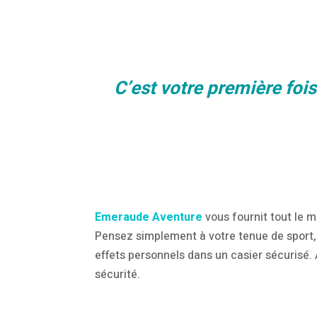
C’est votre première fo
Emeraude Aventure
vous fournit tout le m
Pensez simplement à votre tenue de sport, 
effets personnels dans un casier sécurisé.
sécurité.