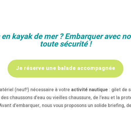
is en kayak de mer ? Embarquer avec n
toute sécurité !
Je réserve une balade accompagnée
atériel (neuf!) nécessaire à votre
activité nautique
: gilet de
des chaussons d’eau ou vieilles chaussure, de l’eau et la prot
 Avant d’embarquer, nous vous proposons un solide briefing, de