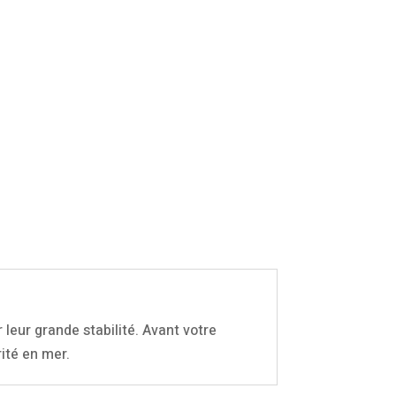
 leur grande stabilité. Avant votre
ité en mer.