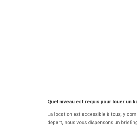
Quel niveau est requis pour louer un k
La location est accessible à tous, y com
départ, nous vous dispensons un briefin