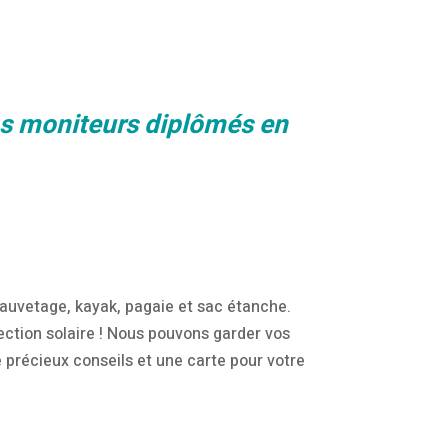
os moniteurs diplômés en
 sauvetage, kayak, pagaie et sac étanche.
ection solaire ! Nous pouvons garder vos
 précieux conseils et une carte pour votre