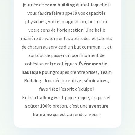
journée de
team building
durant laquelle il
vous faudra faire appel à vos capacités
physiques, votre imagination, ou encore
votre sens de l’orientation. Une belle
manière de valoriser les aptitudes et talents
de chacun au service d’un but commun … et
surtout de passer un bon moment de
cohésion entre collègues.
Événementiel
nautique
pour groupes d’entreprises, Team
Building, Journée Incentive,
séminaires
,
favorisez l’esprit d’équipe !
Entre
challenges
et pique-nique, criques et
goûter 100% breton, c’est une
aventure
humaine
qui est au rendez-vous !