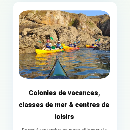
Colonies de vacances,
classes de mer & centres de
loisirs
De mai à septembre nous accueillons sur le