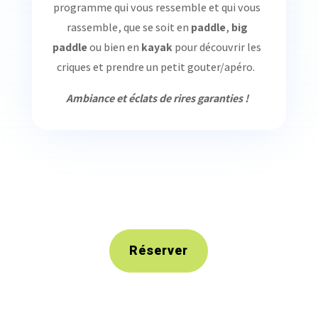
programme qui vous ressemble et qui vous
rassemble, que se soit en
paddle
,
big
paddle
ou bien en
kayak
pour découvrir les
criques et prendre un petit gouter/apéro.
Ambiance et éclats de rires garanties !
Réserver