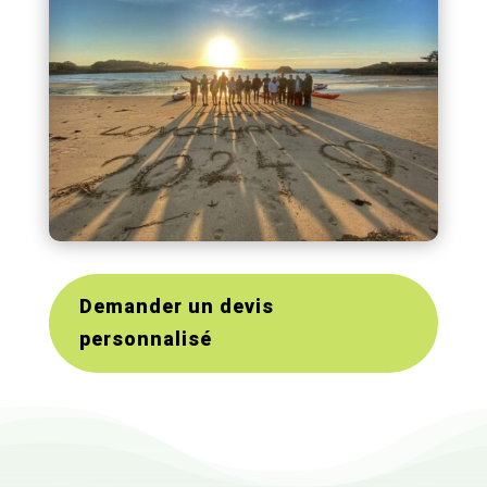
Demander un devis
personnalisé