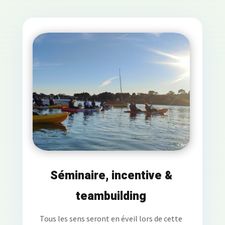
Séminaire, incentive &
teambuilding
Tous les sens seront en éveil lors de cette