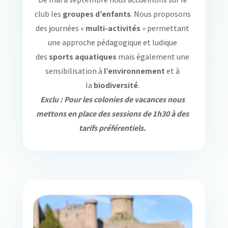
club les
groupes d’enfants
. Nous proposons
des journées «
multi-activités
» permettant
une approche pédagogique et ludique
des
sports aquatiques
mais également une
sensibilisation à
l’environnement
et à
la
biodiversité
.
Exclu : Pour les colonies de vacances nous
mettons en place des sessions de 1h30 à des
tarifs préférentiels.