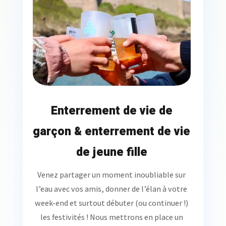
Enterrement de vie de
garçon & enterrement de vie
de jeune fille
Venez partager un moment inoubliable sur
l’eau avec vos amis, donner de l’élan à votre
week-end et surtout débuter (ou continuer !)
les festivités ! Nous mettrons en place un