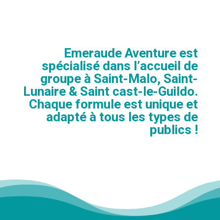
Emeraude Aventure est
spécialisé dans l’accueil de
groupe à Saint-Malo, Saint-
Lunaire & Saint cast-le-Guildo.
Chaque formule est unique et
adapté à tous les types de
publics !