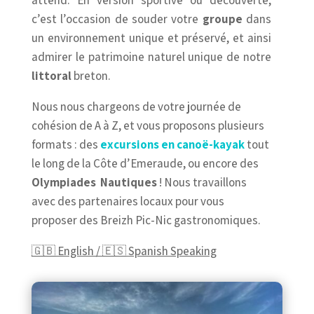
c’est l’occasion de souder votre
groupe
dans
un environnement unique et préservé, et ainsi
admirer le patrimoine naturel unique de notre
littoral
breton.
Nous nous chargeons de votre journée de
cohésion de A à Z, et vous proposons plusieurs
formats : des
excursions en canoë-kayak
tout
le long de la Côte d’Emeraude, ou encore des
Olympiades Nautiques
! Nous travaillons
avec des partenaires locaux pour vous
proposer des Breizh Pic-Nic gastronomiques.
🇬🇧 English / 🇪🇸 Spanish Speaking