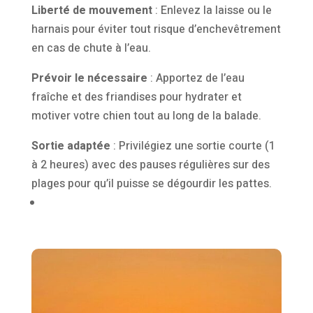
Liberté de mouvement
:
Enlevez la laisse ou le
harnais pour éviter tout risque d’enchevêtrement
en cas de chute à l’eau.
Prévoir le nécessaire
:
Apportez de l’eau
fraîche et des friandises pour hydrater et
motiver votre chien tout au long de la balade.
Sortie adaptée
:
Privilégiez une sortie courte (1
à 2 heures) avec des pauses régulières sur des
plages pour qu’il puisse se dégourdir les pattes.