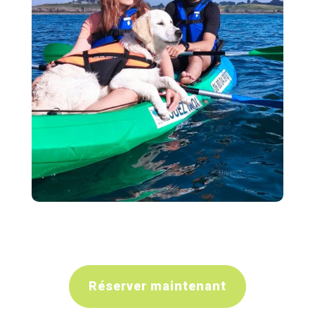
Réserver maintenant