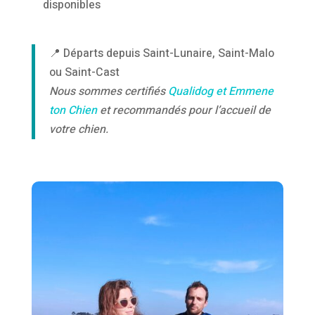
disponibles
📍 Départs depuis Saint-Lunaire, Saint-Malo
ou Saint-Cast
Nous sommes certifiés
Qualidog et Emmene
ton Chien
et recommandés pour l’accueil de
votre chien.