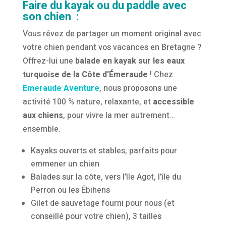
Faire du kayak ou du paddle avec
son chien
:
Vous rêvez de partager un moment original avec
votre chien pendant vos vacances en Bretagne ?
Offrez-lui une
balade en kayak sur les eaux
turquoise de la Côte d’Émeraude
! Chez
Emeraude Aventure
, nous proposons une
activité 100 % nature, relaxante, et
accessible
aux chiens
, pour vivre la mer autrement…
ensemble.
Kayaks ouverts et stables, parfaits pour
emmener un chien
Balades sur la côte, vers l’île Agot, l’île du
Perron ou les Ébihens
Gilet de sauvetage fourni pour nous (et
conseillé pour votre chien), 3 tailles