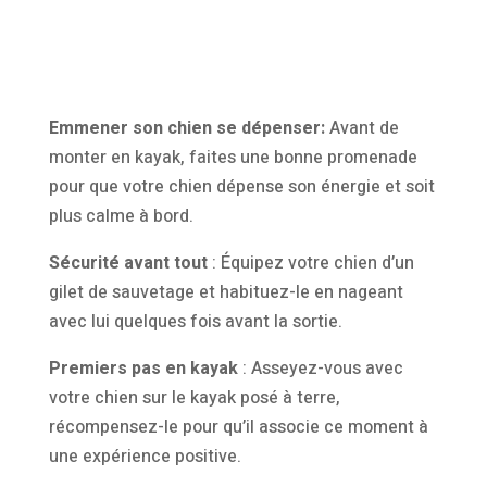
Emmener son chien se dépenser:
Avant de
monter en kayak, faites une bonne promenade
pour que votre chien dépense son énergie et soit
plus calme à bord.
Sécurité avant tout
:
Équipez votre chien d’un
gilet de sauvetage et habituez-le en nageant
avec lui quelques fois avant la sortie.
Premiers pas en kayak
:
Asseyez-vous avec
votre chien sur le kayak posé à terre,
récompensez-le pour qu’il associe ce moment à
une expérience positive.