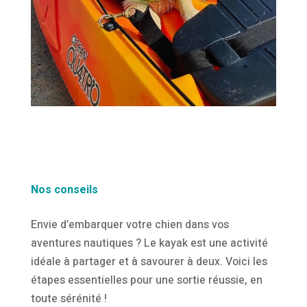
Nos conseils
Envie d’embarquer votre chien dans vos
aventures nautiques ? Le kayak est une activité
idéale à partager et à savourer à deux. Voici les
étapes essentielles pour une sortie réussie, en
toute sérénité !