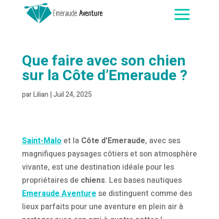
Que faire avec son chien
sur la Côte d’Emeraude ?
par
Lilian
|
Juil 24, 2025
Saint-Malo
et la
Côte d’Emeraude
, avec ses
magnifiques paysages côtiers et son atmosphère
vivante, est une destination idéale pour les
propriétaires de
chiens
. Les bases nautiques
Emeraude Aventure
se distinguent comme des
lieux parfaits pour une aventure en plein air à