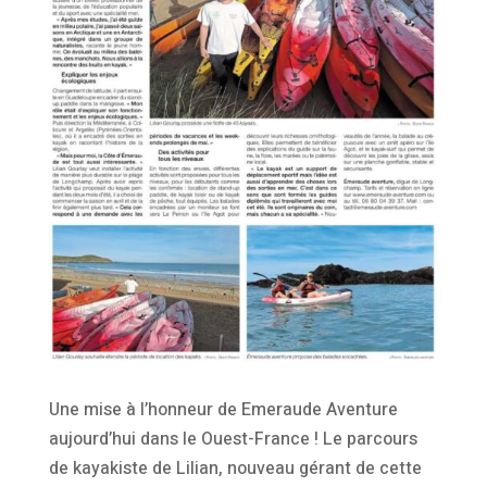
Une mise à l’honneur de Emeraude Aventure
aujourd’hui dans le Ouest-France ! Le parcours
de kayakiste de Lilian, nouveau gérant de cette