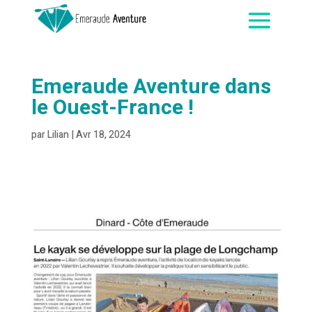
Emeraude Aventure dans
le Ouest-France !
par
Lilian
|
Avr 18, 2024